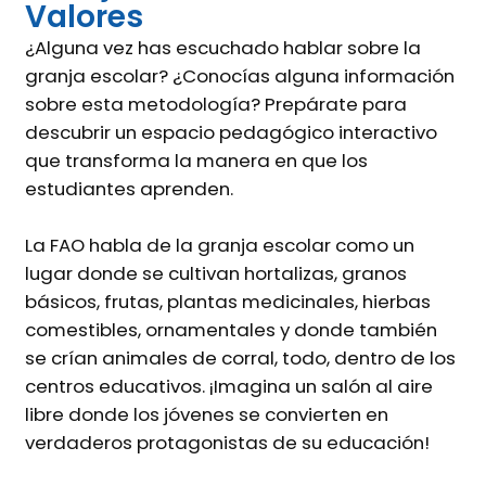
Valores
¿Alguna vez has escuchado hablar sobre la
granja escolar? ¿Conocías alguna información
sobre esta metodología? Prepárate para
descubrir un espacio pedagógico interactivo
que transforma la manera en que los
estudiantes aprenden.
La FAO habla de la granja escolar como un
lugar donde se cultivan hortalizas, granos
básicos, frutas, plantas medicinales, hierbas
comestibles, ornamentales y donde también
se crían animales de corral, todo, dentro de los
centros educativos. ¡Imagina un salón al aire
libre donde los jóvenes se convierten en
verdaderos protagonistas de su educación!