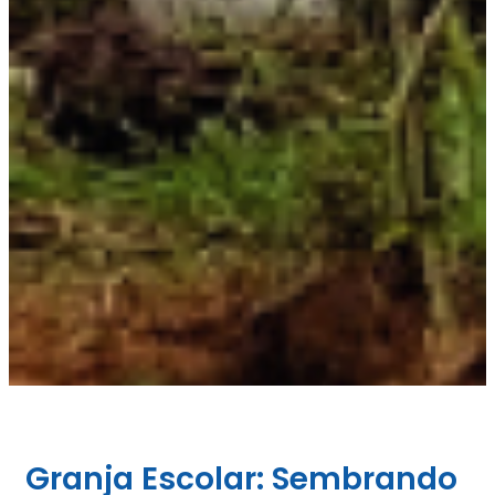
Granja Escolar: Sembrando