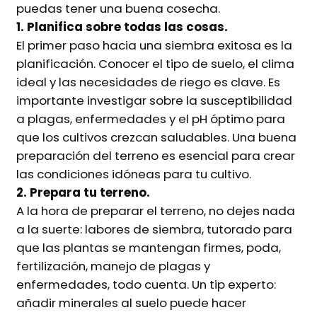
puedas tener una buena cosecha.
1. Planifica sobre todas las cosas.
El primer paso hacia una siembra exitosa es la
planificación. Conocer el tipo de suelo, el clima
ideal y las necesidades de riego es clave. Es
importante investigar sobre la susceptibilidad
a plagas, enfermedades y el pH óptimo para
que los cultivos crezcan saludables. Una buena
preparación del terreno es esencial para crear
las condiciones idóneas para tu cultivo.
2. Prepara tu terreno.
A la hora de preparar el terreno, no dejes nada
a la suerte: labores de siembra, tutorado para
que las plantas se mantengan firmes, poda,
fertilización, manejo de plagas y
enfermedades, todo cuenta. Un tip experto:
añadir minerales al suelo puede hacer