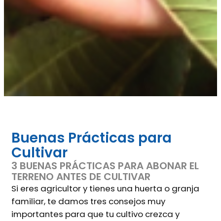
Buenas Prácticas para
Cultivar
3 BUENAS PRÁCTICAS PARA ABONAR EL
TERRENO ANTES DE CULTIVAR
Si eres agricultor y tienes una huerta o granja
familiar, te damos tres consejos muy
importantes para que tu cultivo crezca y